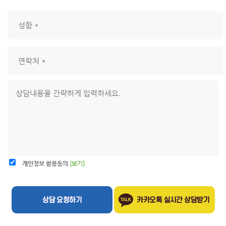
개인정보 활용동의
[보기]