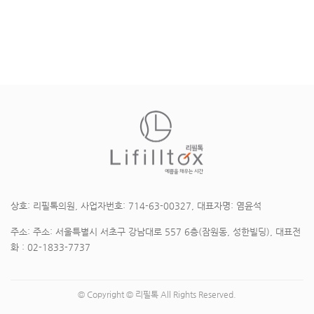
상호: 리필톡의원, 사업자번호: 714-63-00327, 대표자명: 염윤석
주소: 주소: 서울특별시 서초구 강남대로 557 6층(잠원동, 성한빌딩), 대표전
화 : 02-1833-7737
© Copyright © 리필톡 All Rights Reserved.