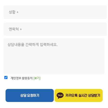
개인정보 활용동의
[보기]