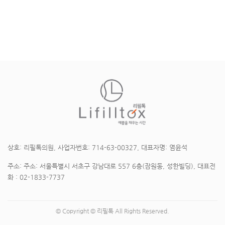
상호: 리필톡의원, 사업자번호: 714-63-00327, 대표자명: 염윤석
주소: 주소: 서울특별시 서초구 강남대로 557 6층(잠원동, 성한빌딩), 대표전
화 : 02-1833-7737
© Copyright © 리필톡 All Rights Reserved.