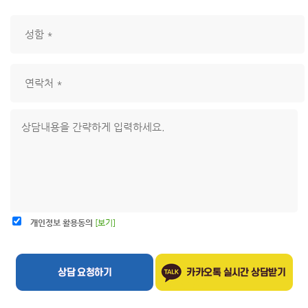
개인정보 활용동의
[보기]