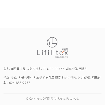
상호: 리필톡의원, 사업자번호: 714-63-00327, 대표자명: 염윤석
주소: 주소: 서울특별시 서초구 강남대로 557 6층(잠원동, 성한빌딩), 대표전
화 : 02-1833-7737
© Copyright © 리필톡 All Rights Reserved.