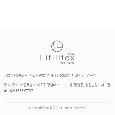
상호: 리필톡의원, 사업자번호: 714-63-00327, 대표자명: 염윤석
주소: 주소: 서울특별시 서초구 강남대로 557 6층(잠원동, 성한빌딩), 대표전
화 : 02-1833-7737
© Copyright © 리필톡 All Rights Reserved.