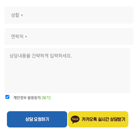
개인정보 활용동의
[보기]